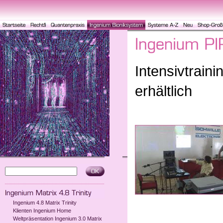
Intensivtraini
erhältlich
Ingenium 4.8 Matrix Trinity
Klienten Ingenium Home
Weltpräsentation Ingenium 3.0 Matrix